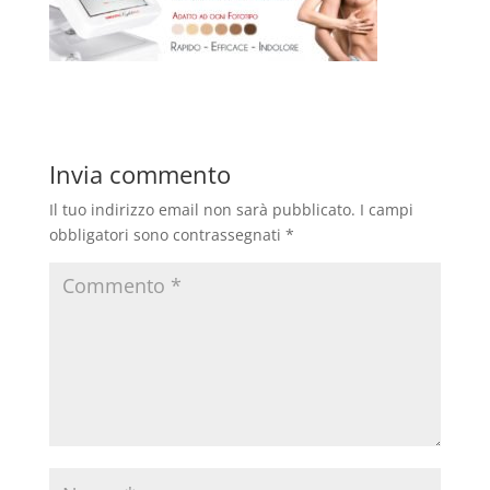
Invia commento
Il tuo indirizzo email non sarà pubblicato.
I campi
obbligatori sono contrassegnati
*