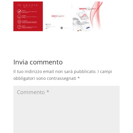
Invia commento
Il tuo indirizzo email non sarà pubblicato.
I campi
obbligatori sono contrassegnati
*