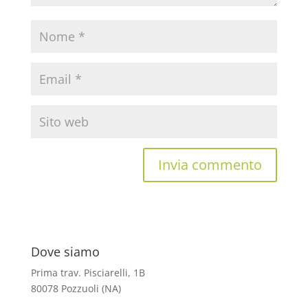
Dove siamo
Prima trav. Pisciarelli, 1B
80078 Pozzuoli (NA)