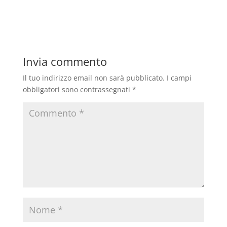
Invia commento
Il tuo indirizzo email non sarà pubblicato.
I campi
obbligatori sono contrassegnati
*