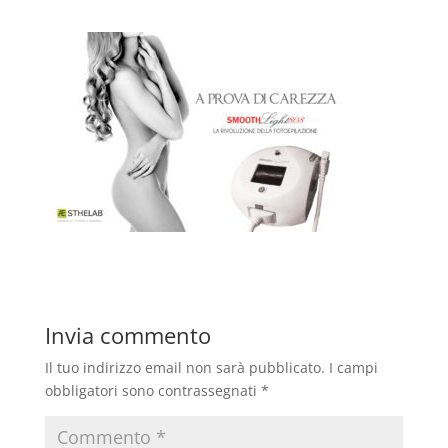
Invia commento
Il tuo indirizzo email non sarà pubblicato.
I campi
obbligatori sono contrassegnati
*