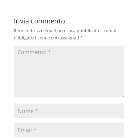
Invia commento
Il tuo indirizzo email non sarà pubblicato.
I campi
obbligatori sono contrassegnati
*