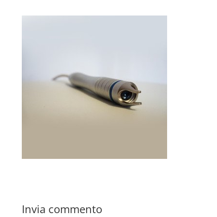
Invia commento