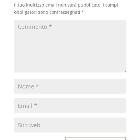
Il tuo indirizzo email non sarà pubblicato.
I campi
obbligatori sono contrassegnati
*