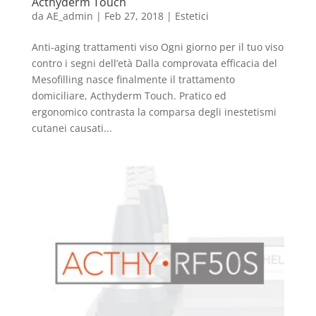
Acthyderm Touch
da
AE_admin
|
Feb 27, 2018
|
Estetici
Anti-aging trattamenti viso Ogni giorno per il tuo viso
contro i segni dell’età Dalla comprovata efficacia del
Mesofilling nasce finalmente il trattamento
domiciliare, Acthyderm Touch. Pratico ed
ergonomico contrasta la comparsa degli inestetismi
cutanei causati...