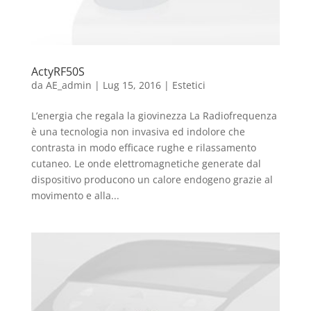
ActyRF50S
da
AE_admin
|
Lug 15, 2016
|
Estetici
L’energia che regala la giovinezza La Radiofrequenza
è una tecnologia non invasiva ed indolore che
contrasta in modo efficace rughe e rilassamento
cutaneo. Le onde elettromagnetiche generate dal
dispositivo producono un calore endogeno grazie al
movimento e alla...