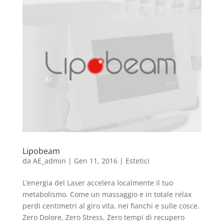
Lipobeam
da
AE_admin
|
Gen 11, 2016
|
Estetici
L’energia del Laser accelera localmente il tuo
metabolismo. Come un massaggio e in totale relax
perdi centimetri al giro vita, nei fianchi e sulle cosce.
Zero Dolore, Zero Stress, Zero tempi di recupero