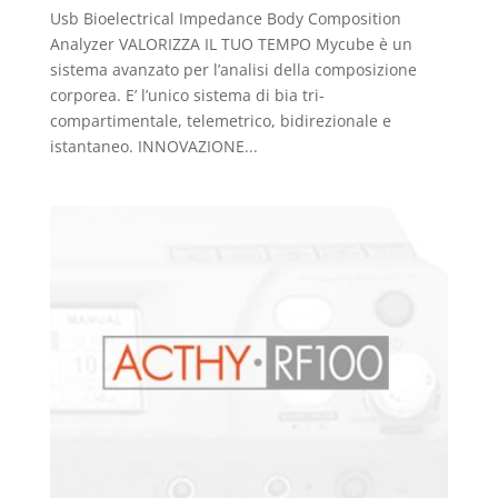
Usb Bioelectrical Impedance Body Composition
Analyzer VALORIZZA IL TUO TEMPO Mycube è un
sistema avanzato per l’analisi della composizione
corporea. E’ l’unico sistema di bia tri-
compartimentale, telemetrico, bidirezionale e
istantaneo. INNOVAZIONE...