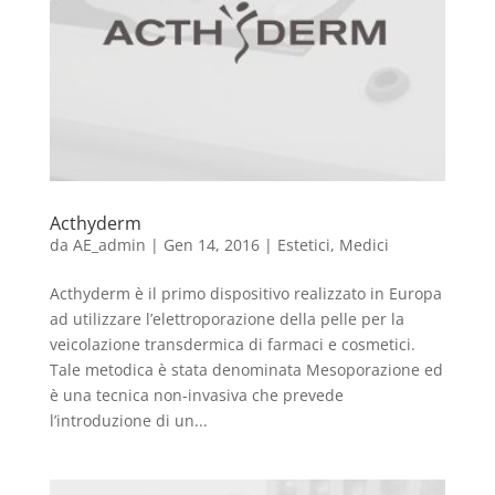
Acthyderm
da
AE_admin
|
Gen 14, 2016
|
Estetici
,
Medici
Acthyderm è il primo dispositivo realizzato in Europa
ad utilizzare l’elettroporazione della pelle per la
veicolazione transdermica di farmaci e cosmetici.
Tale metodica è stata denominata Mesoporazione ed
è una tecnica non-invasiva che prevede
l’introduzione di un...