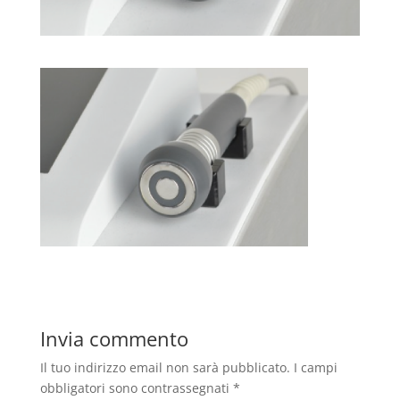
Invia commento
Il tuo indirizzo email non sarà pubblicato.
I campi
obbligatori sono contrassegnati
*