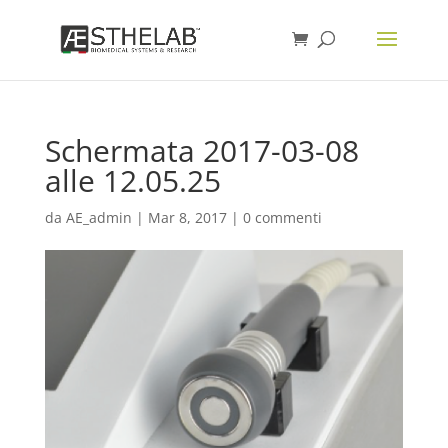
Schermata 2017-03-08
alle 12.05.25
da
AE_admin
|
Mar 8, 2017
|
0 commenti