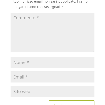
Il tuo indirizzo email non sarà pubblicato.
I campi
obbligatori sono contrassegnati
*