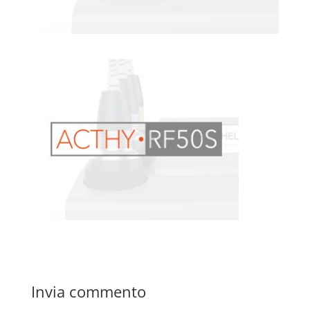
Invia commento