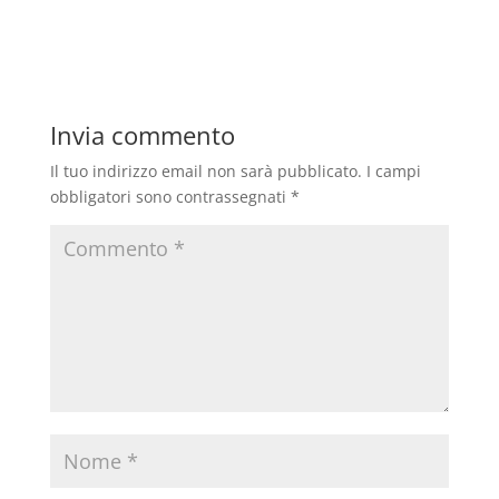
Invia commento
Il tuo indirizzo email non sarà pubblicato.
I campi
obbligatori sono contrassegnati
*