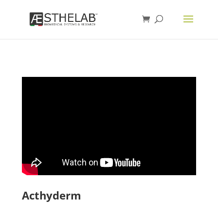
Acthyderm