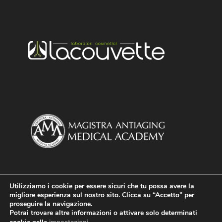
Utilizziamo i cookie per essere sicuri che tu possa avere la
migliore esperienza sul nostro sito. Clicca su “Accetto” per
proseguire la navigazione.
Potrai trovare altre informazioni o attivare solo determinati