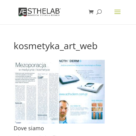
kosmetyka_art_web
Dove siamo