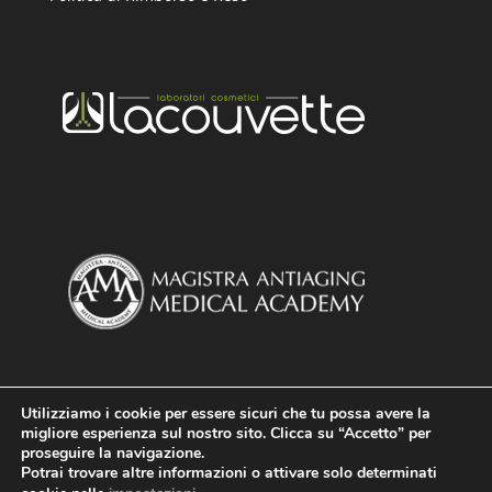
Utilizziamo i cookie per essere sicuri che tu possa avere la
migliore esperienza sul nostro sito. Clicca su “Accetto” per
proseguire la navigazione.
Potrai trovare altre informazioni o attivare solo determinati