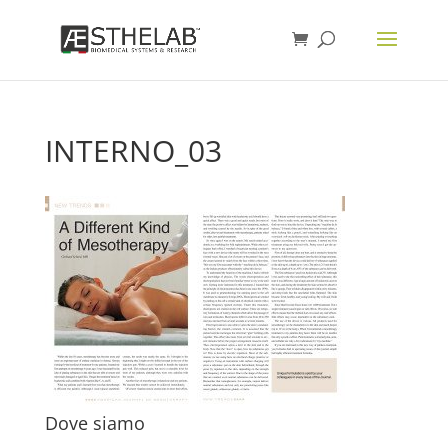
INTERNO_03
Dove siamo