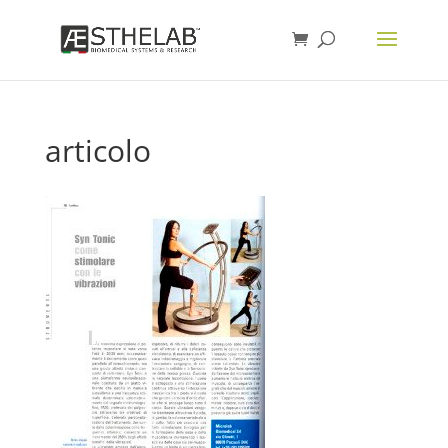
articolo