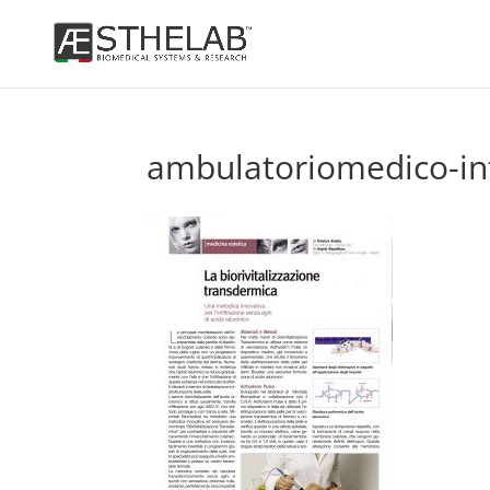
ambulatoriomedico-in