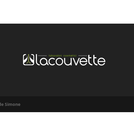
 de Simone