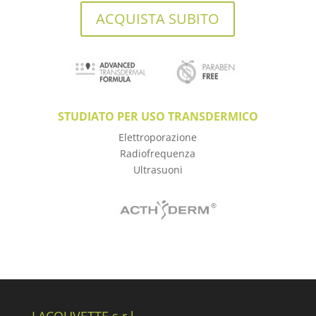
ACQUISTA SUBITO
STUDIATO PER USO TRANSDERMICO
Elettroporazione
Radiofrequenza
Ultrasuoni