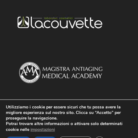
Utilizziamo i cookie per essere sicuri che tu possa avere la
migliore esperienza sul nostro sito. Clicca su “Accetto” per
proseguire la navigazione.
Potrai trovare altre informazioni o attivare solo determinati
cookie nelle
impostazioni
Design and Artwork
Fabrizio Capo
|
Giusiana de