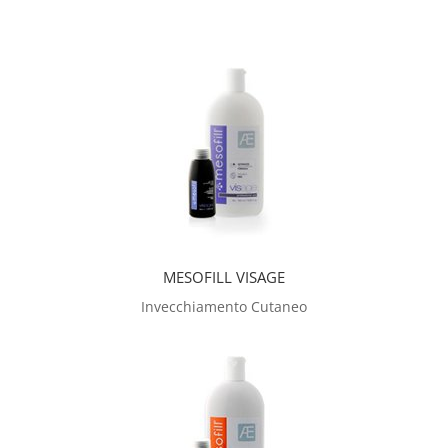
MESOFILL VISAGE
Invecchiamento Cutaneo