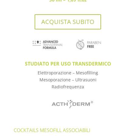
ACQUISTA SUBITO
STUDIATO PER USO TRANSDERMICO
Elettroporazione – Mesofilling
Mesoporazione – Ultrasuoni
Radiofrequenza
COCKTAILS MESOFILL ASSOCIABILI