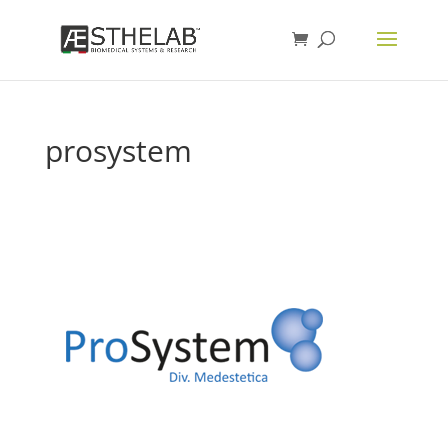
prosystem