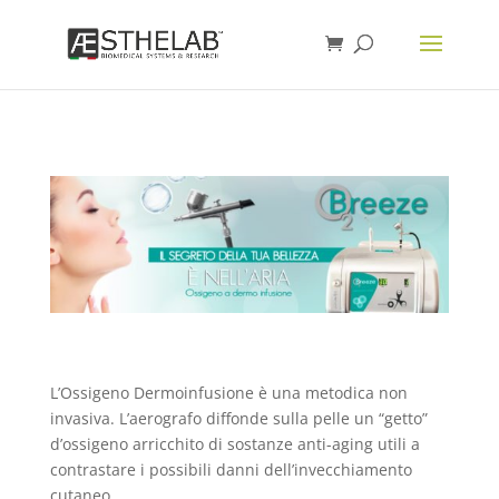
L’Ossigeno Dermoinfusione è una metodica non
invasiva. L’aerografo diffonde sulla pelle un “getto”
d’ossigeno arricchito di sostanze anti-aging utili a
contrastare i possibili danni dell’invecchiamento
cutaneo.