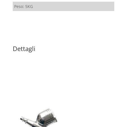
Peso: 5KG
Dettagli