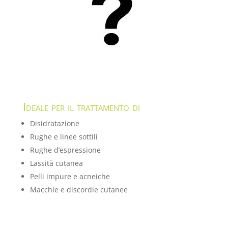
Ideale per il trattamento di
Disidratazione
Rughe e linee sottili
Rughe d’espressione
Lassità cutanea
Pelli impure e acneiche
Macchie e discordie cutanee