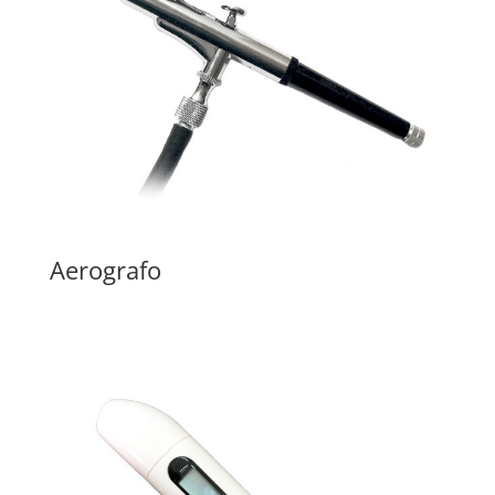
Aerografo