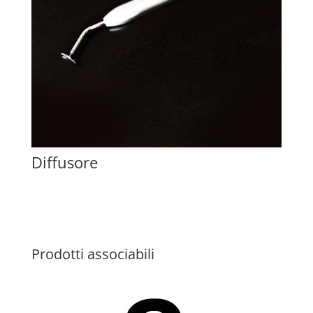
Diffusore
Prodotti associabili