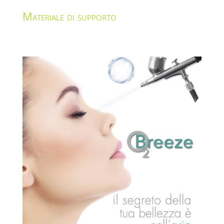
Materiale di supporto