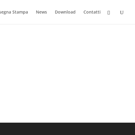
segna Stampa
News
Download
Contatti