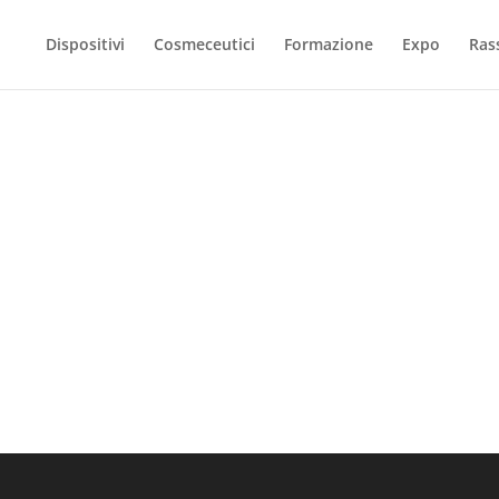
Dispositivi
Cosmeceutici
Formazione
Expo
Ras