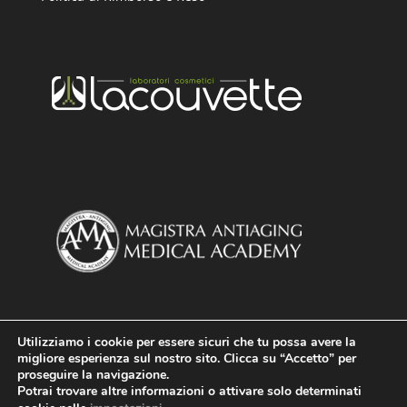
Utilizziamo i cookie per essere sicuri che tu possa avere la
migliore esperienza sul nostro sito. Clicca su “Accetto” per
proseguire la navigazione.
Potrai trovare altre informazioni o attivare solo determinati