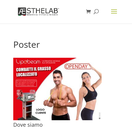
Poster
Dove siamo