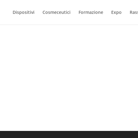
Dispositivi
Cosmeceutici
Formazione
Expo
Ras