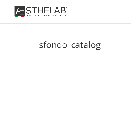
sfondo_catalog