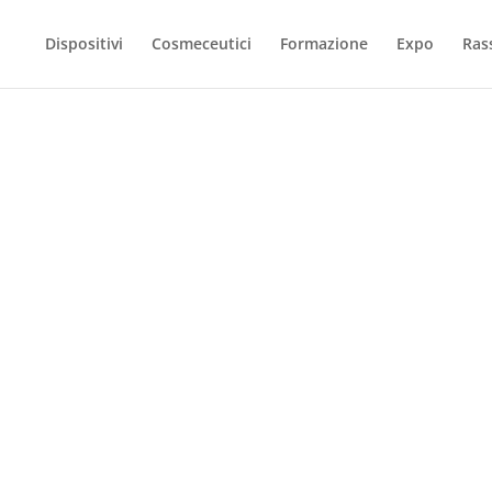
Dispositivi
Cosmeceutici
Formazione
Expo
Ras