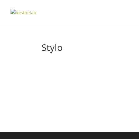
Stylo