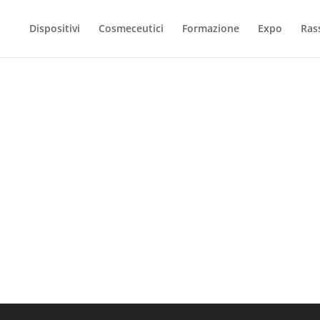
Dispositivi
Cosmeceutici
Formazione
Expo
Ras