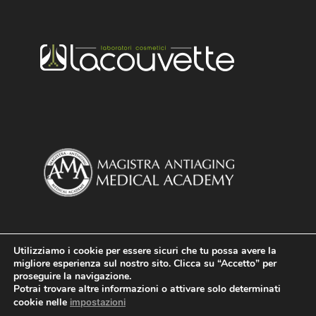
Utilizziamo i cookie per essere sicuri che tu possa avere la
migliore esperienza sul nostro sito. Clicca su “Accetto” per
proseguire la navigazione.
Potrai trovare altre informazioni o attivare solo determinati
cookie nelle
impostazioni