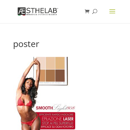
poster