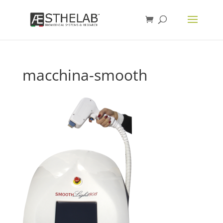
macchina-smooth