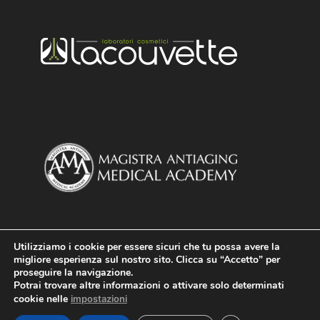
Utilizziamo i cookie per essere sicuri che tu possa avere la
migliore esperienza sul nostro sito. Clicca su “Accetto” per
proseguire la navigazione.
Potrai trovare altre informazioni o attivare solo determinati
cookie nelle
impostazioni
Design and Artwork
Fabrizio Capo
|
Giusiana de