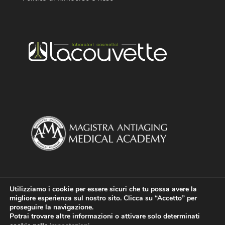
Utilizziamo i cookie per essere sicuri che tu possa avere la
migliore esperienza sul nostro sito. Clicca su “Accetto” per
proseguire la navigazione.
Potrai trovare altre informazioni o attivare solo determinati