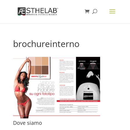
brochureinterno
Dove siamo