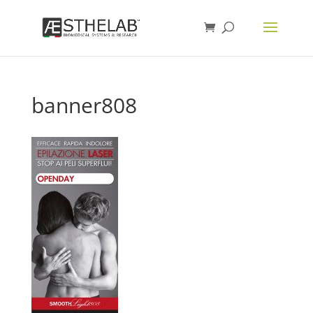
banner808